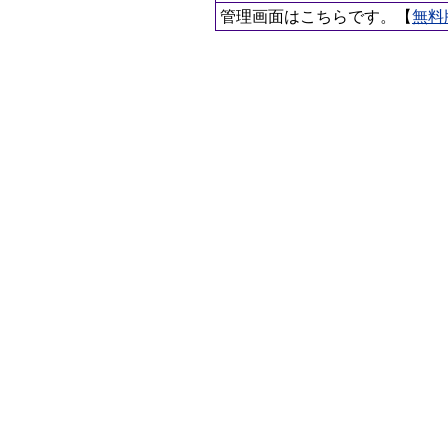
管理画面はこちらです。【
無料