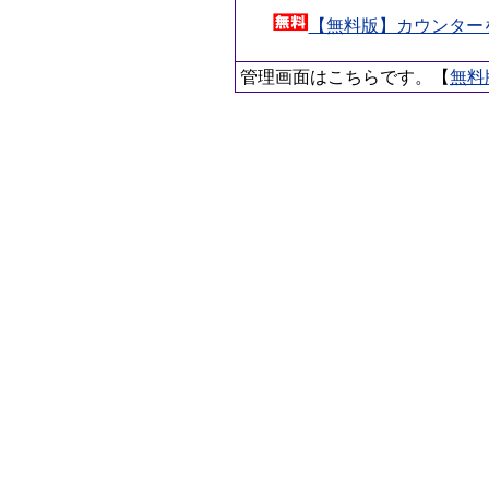
【無料版】カウンター
管理画面はこちらです。【
無料