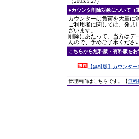
（2003.5.27）
●カウンタ削除対象について（
カウンターは負荷を大量に
ご利用者に関しては、発見
ざいます。
削除にあたって、当方はデ
んので、予めご了承くださ
こちらから無料版・有料版をお
【無料版】カウンター
管理画面はこちらです。【
無料