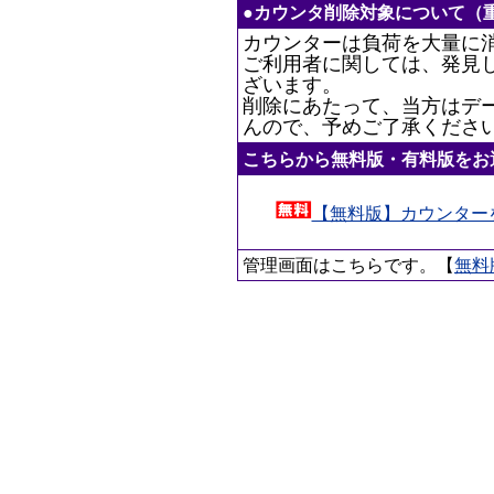
●カウンタ削除対象について（
カウンターは負荷を大量に
ご利用者に関しては、発見
ざいます。
削除にあたって、当方はデ
んので、予めご了承くださ
こちらから無料版・有料版をお
【無料版】カウンター
管理画面はこちらです。【
無料