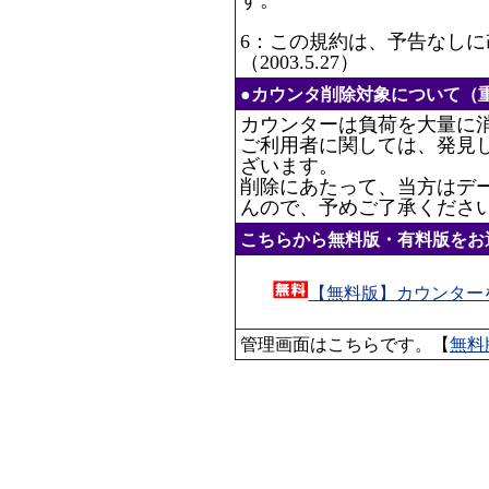
す。
6：この規約は、予告なし
（2003.5.27）
●カウンタ削除対象について（
カウンターは負荷を大量に
ご利用者に関しては、発見
ざいます。
削除にあたって、当方はデ
んので、予めご了承くださ
こちらから無料版・有料版をお
【無料版】カウンター
管理画面はこちらです。【
無料