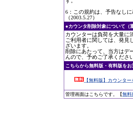
す。
6：この規約は、予告なし
（2003.5.27）
●カウンタ削除対象について（
カウンターは負荷を大量に
ご利用者に関しては、発見
ざいます。
削除にあたって、当方はデ
んので、予めご了承くださ
こちらから無料版・有料版をお
【無料版】カウンター
管理画面はこちらです。【
無料