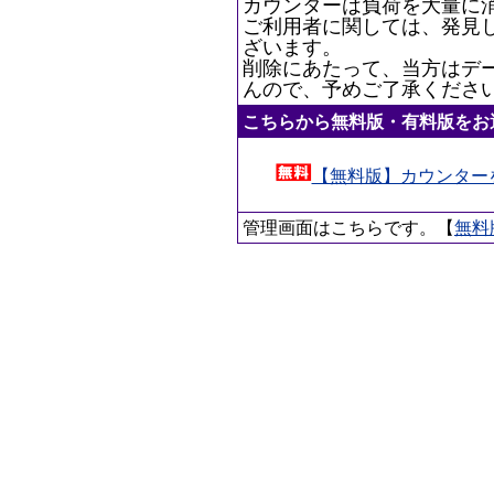
カウンターは負荷を大量に
ご利用者に関しては、発見
ざいます。
削除にあたって、当方はデ
んので、予めご了承くださ
こちらから無料版・有料版をお
【無料版】カウンター
管理画面はこちらです。【
無料