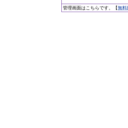
管理画面はこちらです。【
無料