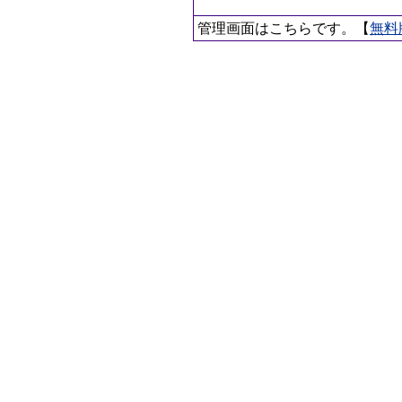
管理画面はこちらです。【
無料